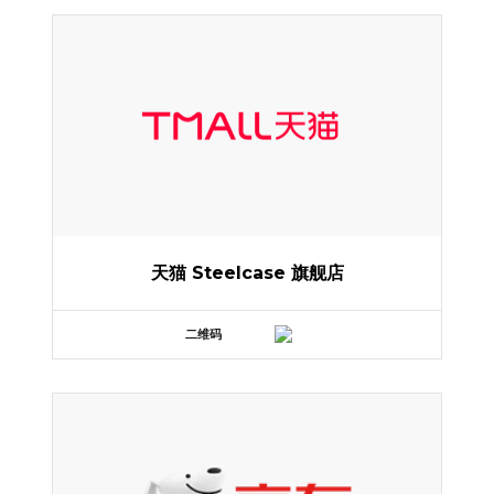
天猫 Steelcase 旗舰店
二维码