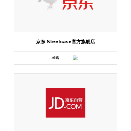
京东 Steelcase官方旗舰店
二维码