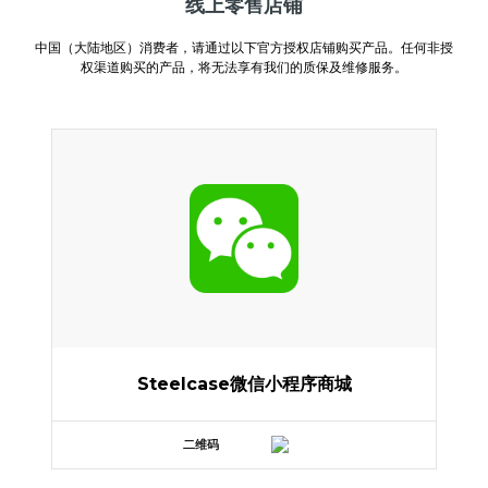
线上零售店铺
中国（大陆地区）消费者，请通过以下官方授权店铺购买产品。任何非授
权渠道购买的产品，将无法享有我们的质保及维修服务。
Steelcase微信小程序商城
二维码