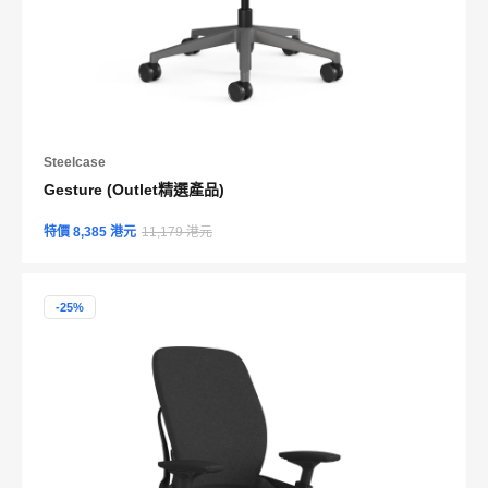
Steelcase
Gesture (Outlet精選產品)
特價 8,385 港元
11,179 港元
-25%