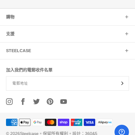
購物
支援
STEELCASE
加入我們的電郵收件名單
© 2026Steelcase。保留所有權利。設計：360&5