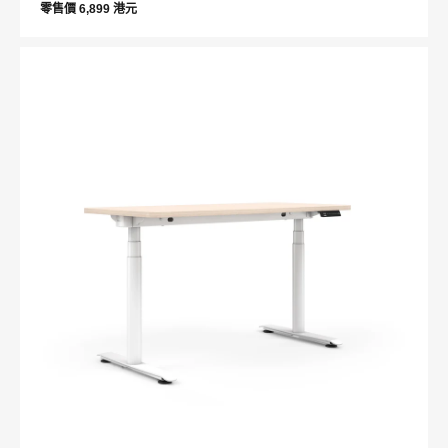
零售價 6,899 港元