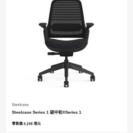
Steelcase
Steelcase Series 1 碳中和®Series 1
零售價 4,199 港元