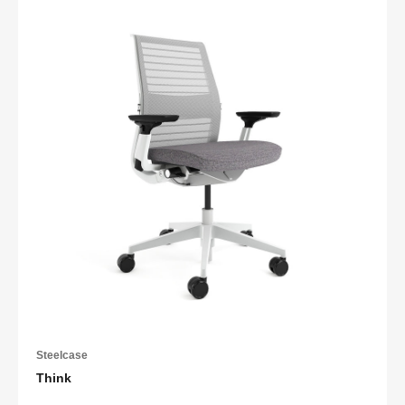
Steelcase
Think