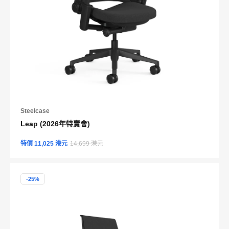
Steelcase
Leap (2026年特賣會)
特價 11,025 港元
14,699 港元
-25%