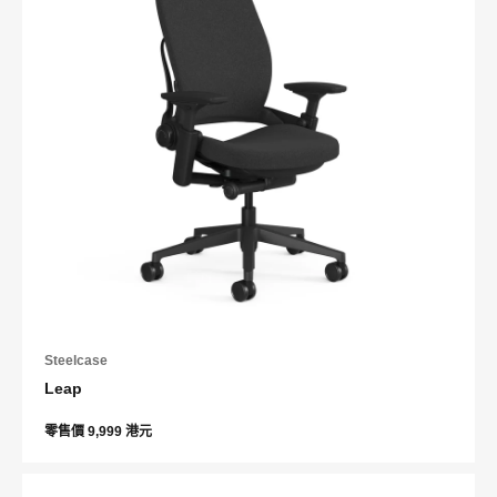
Steelcase
Leap
零售價 9,999 港元