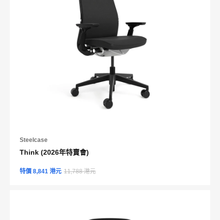
Steelcase
Think (2026年特賣會)
特價 8,841 港元
11,788 港元