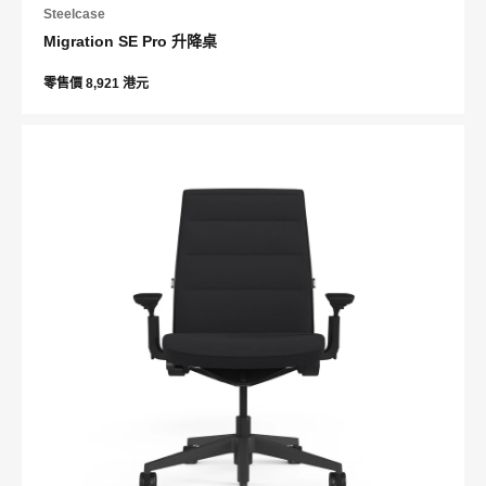
Steelcase
Migration SE Pro 升降桌
零售價 8,921 港元