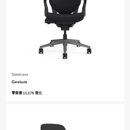
Steelcase
Gesture
零售價 11,179 港元