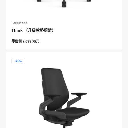
Steelcase
Think （升級軟墊椅背）
零售價 7,099 港元
-25%