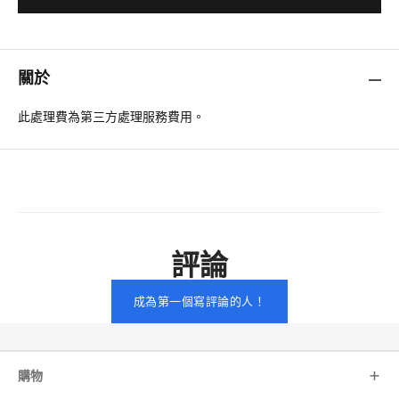
關於
此處理費為第三方處理服務費用。
評論
成為第一個寫評論的人！
購物