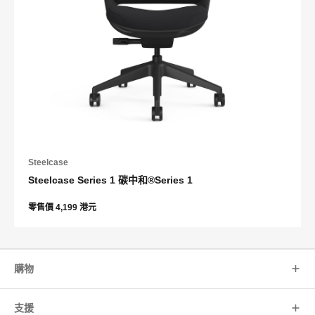
Steelcase
Steelcase Series 1 碳中和®Series 1
零售價 4,199 港元
購物
支援